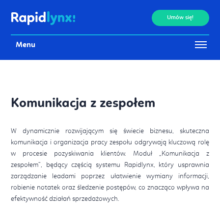
Umów się!
Menu
Komunikacja z zespołem
W dynamicznie rozwijającym się świecie biznesu, skuteczna
komunikacja i organizacja pracy zespołu odgrywają kluczową rolę
w procesie pozyskiwania klientów. Moduł „Komunikacja z
zespołem”, będący częścią systemu Rapidlynx, który usprawnia
zarządzanie leadami poprzez ułatwienie wymiany informacji,
robienie notatek oraz śledzenie postępów, co znacząco wpływa na
efektywność działań sprzedażowych.