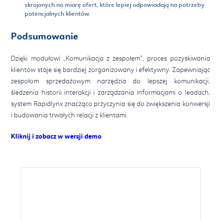
skrojonych na miarę ofert, które lepiej odpowiadają na potrzeby
potencjalnych klientów.
Podsumowanie
Dzięki modułowi „Komunikacja z zespołem”, proces pozyskiwania
klientów staje się bardziej zorganizowany i efektywny. Zapewniając
zespołom sprzedażowym narzędzia do lepszej komunikacji,
śledzenia historii interakcji i zarządzania informacjami o leadach,
system Rapidlynx znacząco przyczynia się do zwiększenia konwersji
i budowania trwałych relacji z klientami.
Kliknij i zobacz w wersji demo