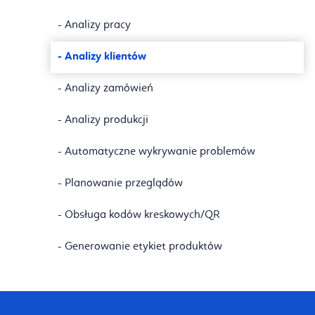
- Analizy pracy
- Analizy klientów
- Analizy zamówień
- Analizy produkcji
- Automatyczne wykrywanie problemów
- Planowanie przeglądów
- Obsługa kodów kreskowych/QR
- Generowanie etykiet produktów