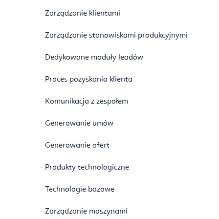
- Zarządzanie klientami
- Zarządzanie stanowiskami produkcyjnymi
- Dedykowane moduły leadów
- Proces pozyskania klienta
- Komunikacja z zespołem
- Generowanie umów
- Generowanie ofert
- Produkty technologiczne
- Technologie bazowe
- Zarządzanie maszynami