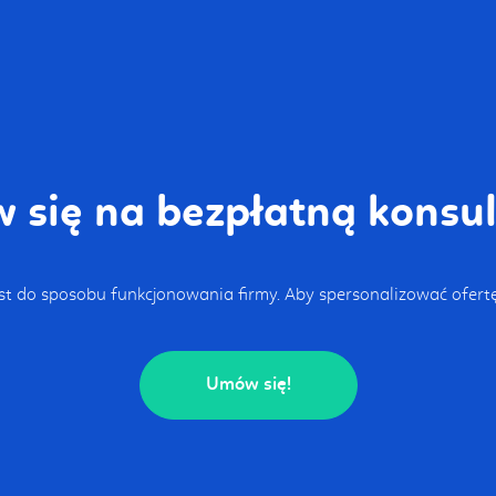
się na bezpłatną konsul
t do sposobu funkcjonowania firmy. Aby spersonalizować ofertę,
Umów się!