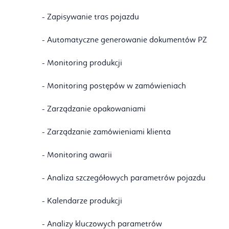
- Zapisywanie tras pojazdu
- Automatyczne generowanie dokumentów PZ
- Monitoring produkcji
- Monitoring postępów w zamówieniach
- Zarządzanie opakowaniami
- Zarządzanie zamówieniami klienta
- Monitoring awarii
- Analiza szczegółowych parametrów pojazdu
- Kalendarze produkcji
- Analizy kluczowych parametrów