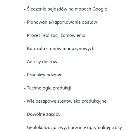
- Śledzenie pojazdów na mapach Google
- Planowanie/raportowanie dostaw
- Proces realizacji zamówienia
- Kontrola stanów magazynowych
- Adresy dostaw
- Produkty bazowe
- Technologie produkcji
- Wieloetapowe stanowiska produkcyjne
- Dowolne zasoby
- Geolokalizacja i wyznaczanie optymalnej trasy