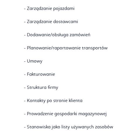
- Zarządzanie pojazdami
- Zarządzanie dostawcami
- Dodawanie/obsługa zamówień
- Planowanie/raportowanie transportów
- Umowy
- Fakturowanie
- Struktura firmy
- Kontakty po stronie klienta
- Prowadzenie gospodarki magazynowej
- Stanowiska jako listy używanych zasobów