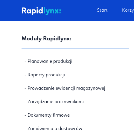
Start
Korzy
Moduły Rapidlynx:
- Planowanie produkcji
- Raporty produkcji
- Prowadzenie ewidencji magazynowej
- Zarządzanie pracownikami
- Dokumenty firmowe
- Zamówienia u dostawców